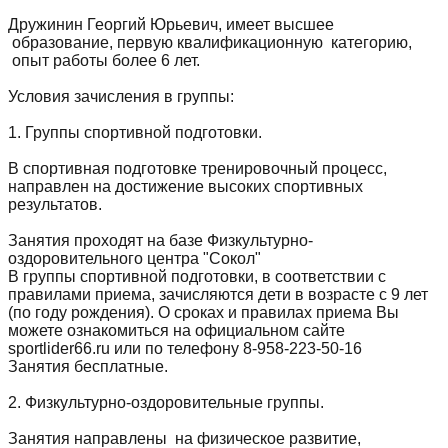
Дружинин Георгий Юрьевич, имеет высшее
образование, первую квалификационную категорию,
опыт работы более 6 лет.
Условия зачисления в группы:
1. Группы спортивной подготовки.
В спортивная подготовке тренировочный процесс,
направлен на достижение высоких спортивных
результатов.
Занятия проходят на базе Физкультурно-
оздоровительного центра "Сокол"
В группы спортивной подготовки, в соответствии с
правилами приема, зачисляются дети в возрасте с 9 лет
(по году рождения). О сроках и правилах приема Вы
можете ознакомиться на официальном сайте
sportlider66.ru или по телефону
8-958-223-50-16
Занятия бесплатные.
2. Физкультурно-оздоровительные группы.
Занятия направлены на физическое развитие,