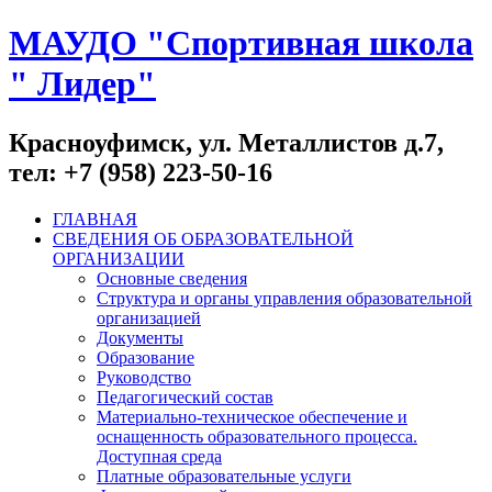
МАУДО "Спортивная школа
" Лидер"
Красноуфимск, ул. Металлистов д.7,
тел: +7 (958) 223-50-16
ГЛАВНАЯ
СВЕДЕНИЯ ОБ ОБРАЗОВАТЕЛЬНОЙ
ОРГАНИЗАЦИИ
Основные сведения
Структура и органы управления образовательной
организацией
Документы
Образование
Руководство
Педагогический состав
Материально-техническое обеспечение и
оснащенность образовательного процесса.
Доступная среда
Платные образовательные услуги