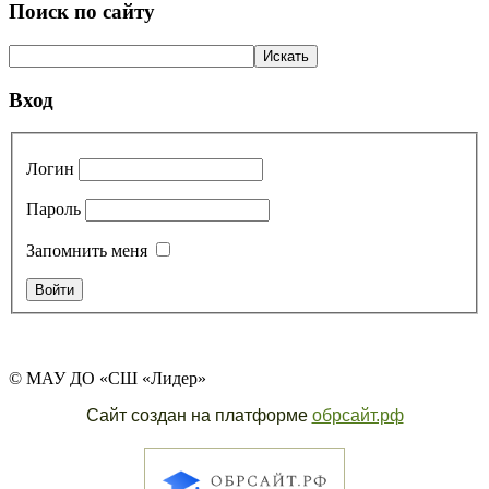
Поиск по сайту
Вход
Логин
Пароль
Запомнить меня
© МАУ ДО «СШ «Лидер»
Сайт создан на платформе
обрсайт.рф