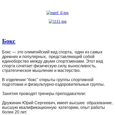
Бокс
Бокс — это олимпийский вид спорта, один из самых
древних и популярных, представляющий собой
единоборство между двумя спортсменами. Этот вид
спорта сочетает физическую силу, выносливость,
стратегическое мышление и мастерство.
В отделении "бокс" открыты группы спортивной
подготовки и физкультурно-оздоровительные группы.
Занятия проводят тренеры преподаватели:
Дружинин Юрий Сергеевич, имеет высшее образование,
высшую квалификационную категорию, опыт работы
более 20 лет.