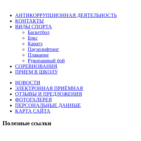
АНТИКОРРУПЦИОННАЯ ДЕЯТЕЛЬНОСТЬ
КОНТАКТЫ
ВИДЫ СПОРТА
Баскетбол
Бокс
Каратэ
Пауэрлифтинг
Плавание
Рукопашный бой
СОРЕВНОВАНИЯ
ПРИЕМ В ШКОЛУ
НОВОСТИ
ЭЛЕКТРОННАЯ ПРИЁМНАЯ
ОТЗЫВЫ И ПРЕДЛОЖЕНИЯ
ФОТОГАЛЕРЕЯ
ПЕРСОНАЛЬНЫЕ ДАННЫЕ
КАРТА САЙТА
Полезные ссылки