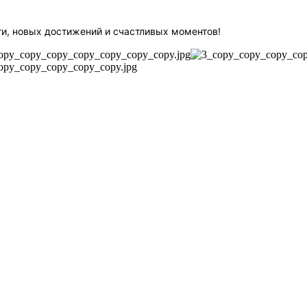
и, новых достижений и счастливых моментов!