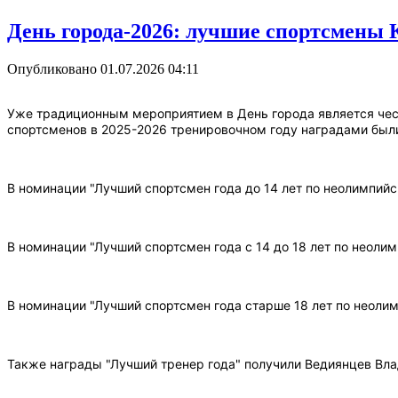
День города-2026: лучшие спортсмены 
Опубликовано 01.07.2026 04:11
Уже традиционным мероприятием в День города является чест
спортсменов в 2025-2026 тренировочном году наградами были
В номинации "Лучший спортсмен года до 14 лет по неолимпий
В номинации "Лучший спортсмен года с 14 до 18 лет по неоли
В номинации "Лучший спортсмен года старше 18 лет по неоли
Также награды "Лучший тренер года" получили Ведиянцев Вл