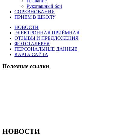
Плавание
Рукопашный бой
СОРЕВНОВАНИЯ
ПРИЕМ В ШКОЛУ
НОВОСТИ
ЭЛЕКТРОННАЯ ПРИЁМНАЯ
ОТЗЫВЫ И ПРЕДЛОЖЕНИЯ
ФОТОГАЛЕРЕЯ
ПЕРСОНАЛЬНЫЕ ДАННЫЕ
КАРТА САЙТА
Полезные ссылки
НОВОСТИ