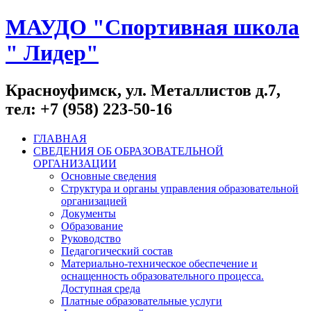
МАУДО "Спортивная школа
" Лидер"
Красноуфимск, ул. Металлистов д.7,
тел: +7 (958) 223-50-16
ГЛАВНАЯ
СВЕДЕНИЯ ОБ ОБРАЗОВАТЕЛЬНОЙ
ОРГАНИЗАЦИИ
Основные сведения
Структура и органы управления образовательной
организацией
Документы
Образование
Руководство
Педагогический состав
Материально-техническое обеспечение и
оснащенность образовательного процесса.
Доступная среда
Платные образовательные услуги