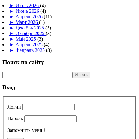
►
Июль 2026
(4)
►
Июнь 2026
(4)
►
Апрель 2026
(11)
►
Март 2026
(1)
►
Декабрь 2025
(2)
►
Октябрь 2025
(3)
►
Май 2025
(3)
►
Апрель 2025
(4)
►
Февраль 2025
(8)
Поиск по сайту
Вход
Логин
Пароль
Запомнить меня