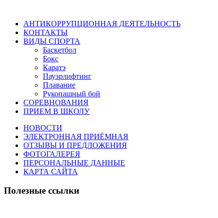
АНТИКОРРУПЦИОННАЯ ДЕЯТЕЛЬНОСТЬ
КОНТАКТЫ
ВИДЫ СПОРТА
Баскетбол
Бокс
Каратэ
Пауэрлифтинг
Плавание
Рукопашный бой
СОРЕВНОВАНИЯ
ПРИЕМ В ШКОЛУ
НОВОСТИ
ЭЛЕКТРОННАЯ ПРИЁМНАЯ
ОТЗЫВЫ И ПРЕДЛОЖЕНИЯ
ФОТОГАЛЕРЕЯ
ПЕРСОНАЛЬНЫЕ ДАННЫЕ
КАРТА САЙТА
Полезные ссылки