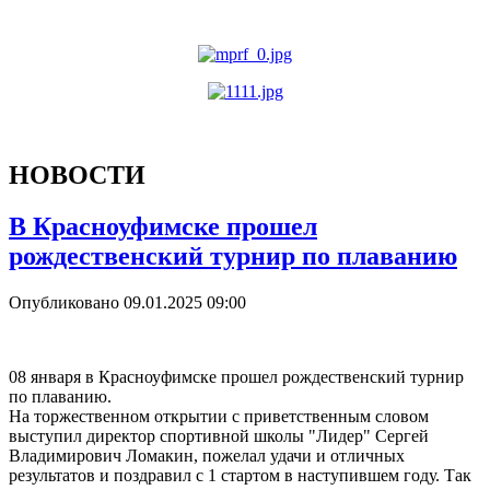
НОВОСТИ
В Красноуфимске прошел
рождественский турнир по плаванию
Опубликовано 09.01.2025 09:00
08 января в Красноуфимске прошел рождественский турнир
по плаванию.
На торжественном открытии с приветственным словом
выступил директор спортивной школы "Лидер" Сергей
Владимирович Ломакин, пожелал удачи и отличных
результатов и поздравил с 1 стартом в наступившем году. Так