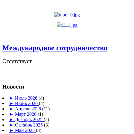
Международное сотрудничество
Отсутствует
Новости
►
Июль 2026
(4)
►
Июнь 2026
(4)
►
Апрель 2026
(11)
►
Март 2026
(1)
►
Декабрь 2025
(2)
►
Октябрь 2025
(3)
►
Май 2025
(3)