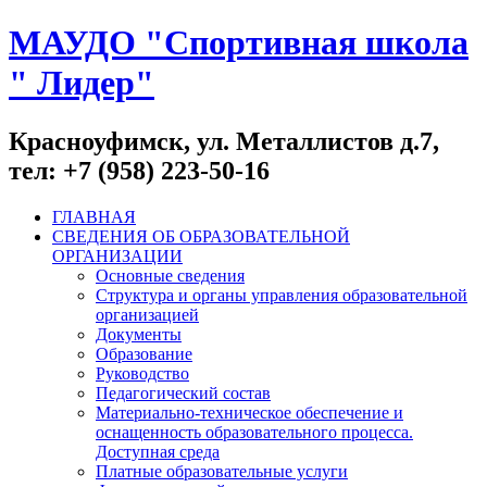
МАУДО "Спортивная школа
" Лидер"
Красноуфимск, ул. Металлистов д.7,
тел: +7 (958) 223-50-16
ГЛАВНАЯ
СВЕДЕНИЯ ОБ ОБРАЗОВАТЕЛЬНОЙ
ОРГАНИЗАЦИИ
Основные сведения
Структура и органы управления образовательной
организацией
Документы
Образование
Руководство
Педагогический состав
Материально-техническое обеспечение и
оснащенность образовательного процесса.
Доступная среда
Платные образовательные услуги