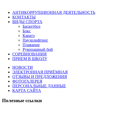
АНТИКОРРУПЦИОННАЯ ДЕЯТЕЛЬНОСТЬ
КОНТАКТЫ
ВИДЫ СПОРТА
Баскетбол
Бокс
Каратэ
Пауэрлифтинг
Плавание
Рукопашный бой
СОРЕВНОВАНИЯ
ПРИЕМ В ШКОЛУ
НОВОСТИ
ЭЛЕКТРОННАЯ ПРИЁМНАЯ
ОТЗЫВЫ И ПРЕДЛОЖЕНИЯ
ФОТОГАЛЕРЕЯ
ПЕРСОНАЛЬНЫЕ ДАННЫЕ
КАРТА САЙТА
Полезные ссылки