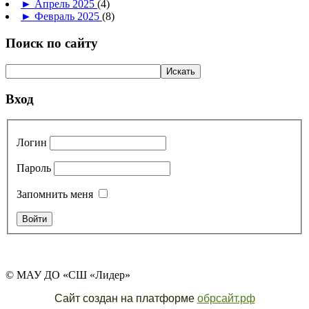
►
Апрель 2025
(4)
►
Февраль 2025
(8)
Поиск по сайту
Вход
Логин
Пароль
Запомнить меня
© МАУ ДО «СШ «Лидер»
Сайт создан на платформе
обрсайт.рф