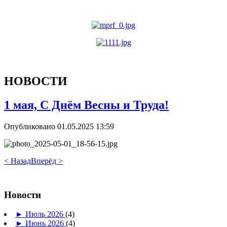
НОВОСТИ
1 мая, С Днём Весны и Труда!
Опубликовано 01.05.2025 13:59
< Назад
Вперёд >
Новости
►
Июль 2026
(4)
►
Июнь 2026
(4)