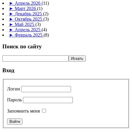
►
Апрель 2026
(11)
►
Март 2026
(1)
►
Декабрь 2025
(2)
►
Октябрь 2025
(3)
►
Май 2025
(3)
►
Апрель 2025
(4)
►
Февраль 2025
(8)
Поиск по сайту
Вход
Логин
Пароль
Запомнить меня