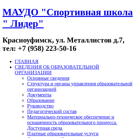
МАУДО "Спортивная школа
" Лидер"
Красноуфимск, ул. Металлистов д.7,
тел: +7 (958) 223-50-16
ГЛАВНАЯ
СВЕДЕНИЯ ОБ ОБРАЗОВАТЕЛЬНОЙ
ОРГАНИЗАЦИИ
Основные сведения
Структура и органы управления образовательной
организацией
Документы
Образование
Руководство
Педагогический состав
Материально-техническое обеспечение и
оснащенность образовательного процесса.
Доступная среда
Платные образовательные услуги