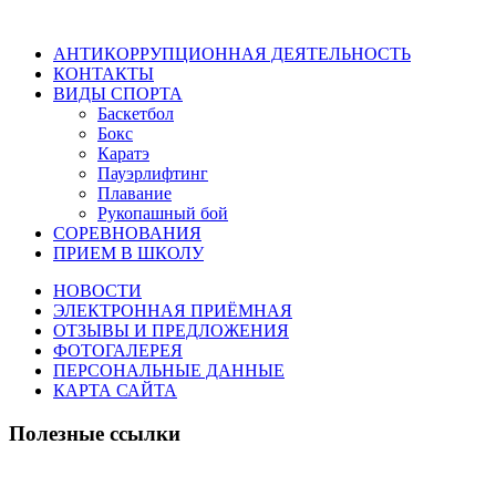
АНТИКОРРУПЦИОННАЯ ДЕЯТЕЛЬНОСТЬ
КОНТАКТЫ
ВИДЫ СПОРТА
Баскетбол
Бокс
Каратэ
Пауэрлифтинг
Плавание
Рукопашный бой
СОРЕВНОВАНИЯ
ПРИЕМ В ШКОЛУ
НОВОСТИ
ЭЛЕКТРОННАЯ ПРИЁМНАЯ
ОТЗЫВЫ И ПРЕДЛОЖЕНИЯ
ФОТОГАЛЕРЕЯ
ПЕРСОНАЛЬНЫЕ ДАННЫЕ
КАРТА САЙТА
Полезные ссылки