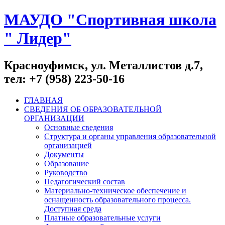
МАУДО "Спортивная школа
" Лидер"
Красноуфимск, ул. Металлистов д.7,
тел: +7 (958) 223-50-16
ГЛАВНАЯ
СВЕДЕНИЯ ОБ ОБРАЗОВАТЕЛЬНОЙ
ОРГАНИЗАЦИИ
Основные сведения
Структура и органы управления образовательной
организацией
Документы
Образование
Руководство
Педагогический состав
Материально-техническое обеспечение и
оснащенность образовательного процесса.
Доступная среда
Платные образовательные услуги