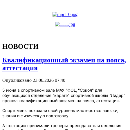
НОВОСТИ
Квалификационный экзамен на пояса,
аттестация
Опубликовано 23.06.2026 07:40
5 июня в спортивном зале МАУ "ФОЦ "Сокол"
для
обучающихся отделения "каратэ" спортивной школы "Лидер"
прошел квалификационный экзамен на пояса, аттестация.
Спортсмены показали свой уровень мастерства: навыки,
знания и физическую подготовку.
Аттестацию принимали тренеры-преподаватели отделения