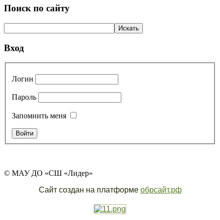
Поиск по сайту
Вход
Логин
Пароль
Запомнить меня
© МАУ ДО «СШ «Лидер»
Сайт создан на платформе
обрсайт.рф