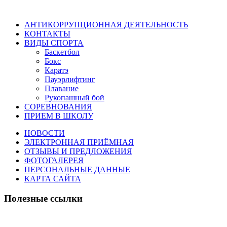
АНТИКОРРУПЦИОННАЯ ДЕЯТЕЛЬНОСТЬ
КОНТАКТЫ
ВИДЫ СПОРТА
Баскетбол
Бокс
Каратэ
Пауэрлифтинг
Плавание
Рукопашный бой
СОРЕВНОВАНИЯ
ПРИЕМ В ШКОЛУ
НОВОСТИ
ЭЛЕКТРОННАЯ ПРИЁМНАЯ
ОТЗЫВЫ И ПРЕДЛОЖЕНИЯ
ФОТОГАЛЕРЕЯ
ПЕРСОНАЛЬНЫЕ ДАННЫЕ
КАРТА САЙТА
Полезные ссылки