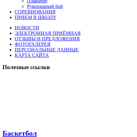
Плавание
Рукопашный бой
СОРЕВНОВАНИЯ
ПРИЕМ В ШКОЛУ
НОВОСТИ
ЭЛЕКТРОННАЯ ПРИЁМНАЯ
ОТЗЫВЫ И ПРЕДЛОЖЕНИЯ
ФОТОГАЛЕРЕЯ
ПЕРСОНАЛЬНЫЕ ДАННЫЕ
КАРТА САЙТА
Полезные ссылки
Баскетбол