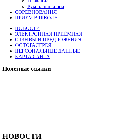
Плавание
Рукопашный бой
СОРЕВНОВАНИЯ
ПРИЕМ В ШКОЛУ
НОВОСТИ
ЭЛЕКТРОННАЯ ПРИЁМНАЯ
ОТЗЫВЫ И ПРЕДЛОЖЕНИЯ
ФОТОГАЛЕРЕЯ
ПЕРСОНАЛЬНЫЕ ДАННЫЕ
КАРТА САЙТА
Полезные ссылки
НОВОСТИ